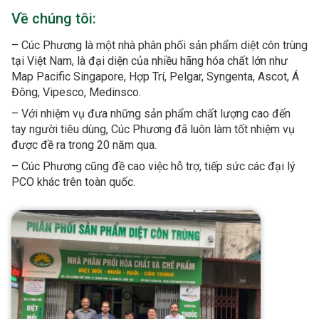
Về chúng tôi:
– Cúc Phương là một nhà phân phối sản phẩm diệt côn trùng
tại Việt Nam, là đại diện của nhiều hãng hóa chất lớn như
Map Pacific Singapore, Hợp Trí, Pelgar, Syngenta, Ascot, Á
Đông, Vipesco, Medinsco.
– Với nhiệm vụ đưa những sản phẩm chất lượng cao đến
tay người tiêu dùng, Cúc Phương đã luôn làm tốt nhiệm vụ
được đề ra trong 20 năm qua.
– Cúc Phương cũng đề cao việc hỗ trợ, tiếp sức các đại lý
PCO khác trên toàn quốc.