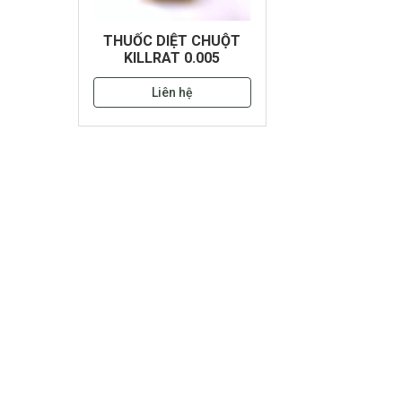
THUỐC DIỆT CHUỘT
KILLRAT 0.005
Liên hệ