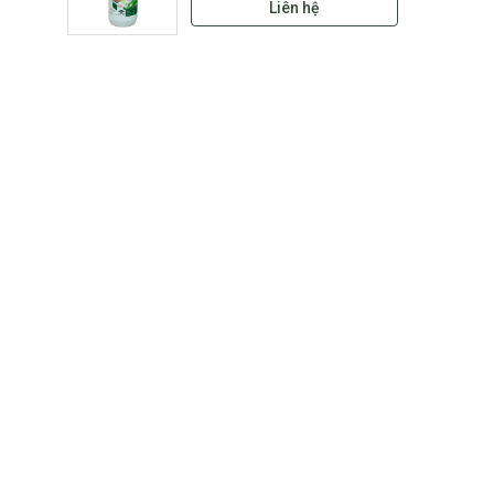
Liên hệ