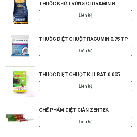
THUỐC KHỬ TRÙNG CLORAMIN B
Liên hệ
THUỐC DIỆT CHUỘT RACUMIN 0.75 TP
Liên hệ
THUỐC DIỆT CHUỘT KILLRAT 0.005
Liên hệ
CHẾ PHẨM DIỆT GIÁN ZENTEK
Liên hệ