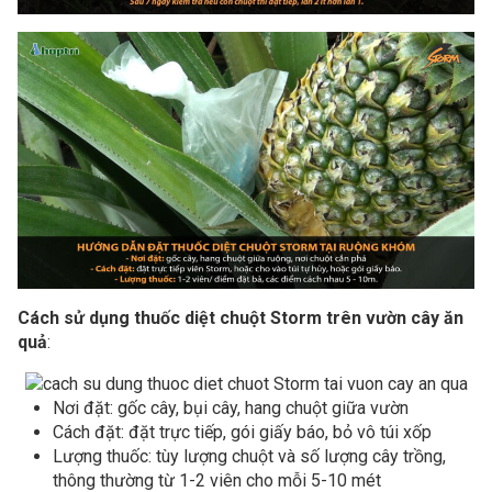
Cách sử dụng thuốc diệt chuột Storm trên vườn cây ăn
quả
:
Nơi đặt: gốc cây, bụi cây, hang chuột giữa vườn
Cách đặt: đặt trực tiếp, gói giấy báo, bỏ vô túi xốp
Lượng thuốc: tùy lượng chuột và số lượng cây trồng,
thông thường từ 1-2 viên cho mỗi 5-10 mét