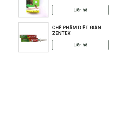
Liên hệ
CHẾ PHẨM DIỆT GIÁN
ZENTEK
Liên hệ