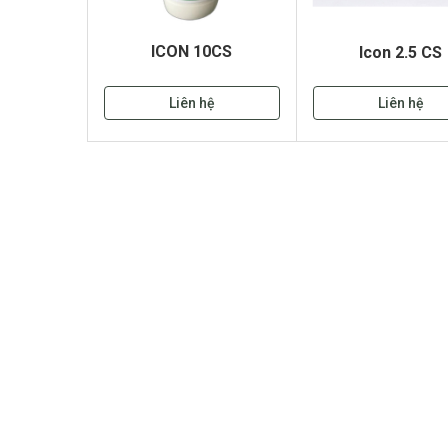
ICON 10CS
Icon 2.5 CS
Liên hệ
Liên hệ