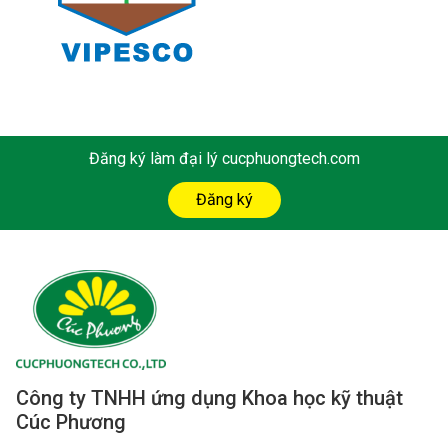
Đăng ký làm đại lý cucphuongtech.com
Đăng ký
Công ty TNHH ứng dụng Khoa học kỹ thuật
Cúc Phương