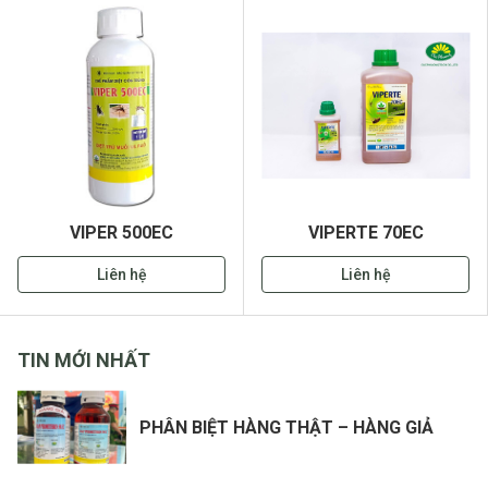
VIPER 500EC
VIPERTE 70EC
Liên hệ
Liên hệ
TIN MỚI NHẤT
PHÂN BIỆT HÀNG THẬT – HÀNG GIẢ