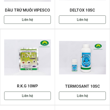
DẦU TRỪ MUỖI VIPESCO
DELTOX 10SC
Liên hệ
Liên hệ
R.K.G 10WP
TERMOSANT 10SC
Liên hệ
Liên hệ