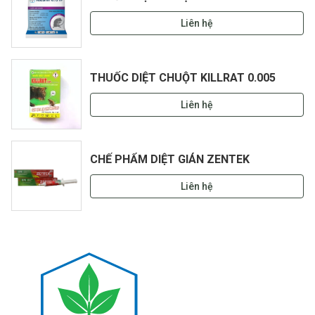
Liên hệ
THUỐC DIỆT CHUỘT KILLRAT 0.005
Liên hệ
CHẾ PHẨM DIỆT GIÁN ZENTEK
Liên hệ