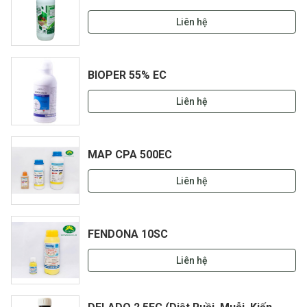
Liên hệ
BIOPER 55% EC
Liên hệ
MAP CPA 500EC
Liên hệ
FENDONA 10SC
Liên hệ