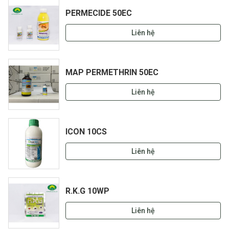
PERMECIDE 50EC
Liên hệ
MAP PERMETHRIN 50EC
Liên hệ
ICON 10CS
Liên hệ
R.K.G 10WP
Liên hệ