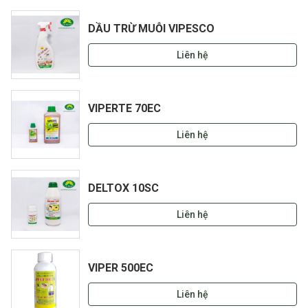
DẦU TRỪ MUỖI VIPESCO
Liên hệ
VIPERTE 70EC
Liên hệ
DELTOX 10SC
Liên hệ
VIPER 500EC
Liên hệ