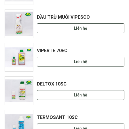
DẦU TRỪ MUỖI VIPESCO
Liên hệ
VIPERTE 70EC
Liên hệ
DELTOX 10SC
Liên hệ
TERMOSANT 10SC
Liên hệ