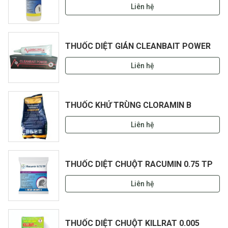
Liên hệ
THUỐC DIỆT GIÁN CLEANBAIT POWER
Liên hệ
THUỐC KHỬ TRÙNG CLORAMIN B
Liên hệ
THUỐC DIỆT CHUỘT RACUMIN 0.75 TP
Liên hệ
THUỐC DIỆT CHUỘT KILLRAT 0.005