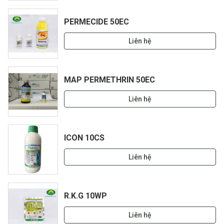
PERMECIDE 50EC
Liên hệ
MAP PERMETHRIN 50EC
Liên hệ
ICON 10CS
Liên hệ
R.K.G 10WP
Liên hệ