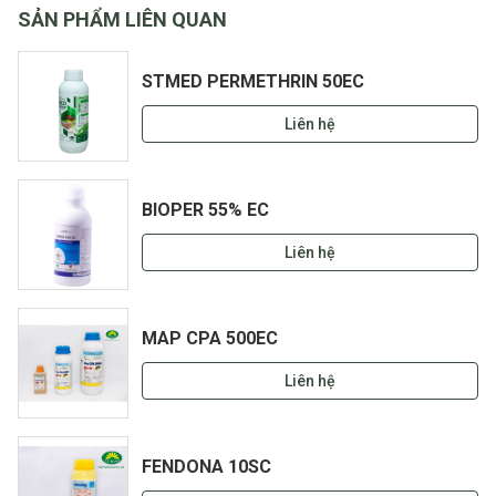
SẢN PHẨM LIÊN QUAN
STMED PERMETHRIN 50EC
Liên hệ
BIOPER 55% EC
Liên hệ
MAP CPA 500EC
Liên hệ
FENDONA 10SC