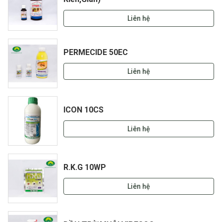
Liên hệ
PERMECIDE 50EC
Liên hệ
ICON 10CS
Liên hệ
R.K.G 10WP
Liên hệ