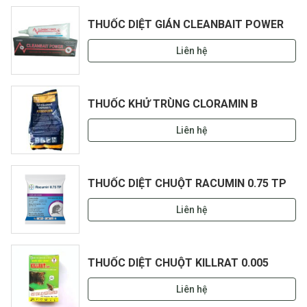
THUỐC DIỆT GIÁN CLEANBAIT POWER
Liên hệ
THUỐC KHỬ TRÙNG CLORAMIN B
Liên hệ
THUỐC DIỆT CHUỘT RACUMIN 0.75 TP
Liên hệ
THUỐC DIỆT CHUỘT KILLRAT 0.005
Liên hệ