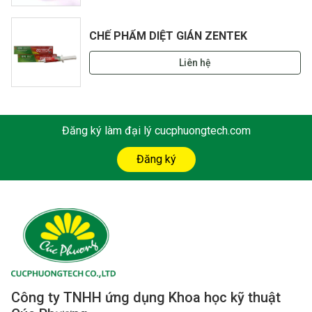
CHẾ PHẨM DIỆT GIÁN ZENTEK
Liên hệ
Đăng ký làm đại lý cucphuongtech.com
Đăng ký
Công ty TNHH ứng dụng Khoa học kỹ thuật