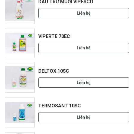
DẦU TRỪ MUỖI VIPESCO
Liên hệ
VIPERTE 70EC
Liên hệ
DELTOX 10SC
Liên hệ
TERMOSANT 10SC
Liên hệ