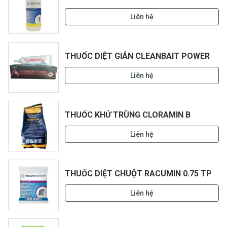
Liên hệ
THUỐC DIỆT GIÁN CLEANBAIT POWER
Liên hệ
THUỐC KHỬ TRÙNG CLORAMIN B
Liên hệ
THUỐC DIỆT CHUỘT RACUMIN 0.75 TP
Liên hệ