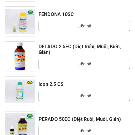
FENDONA 10SC
Liên hệ
DELADO 2.5EC (Diệt Ruồi, Muỗi, Kiến,
Gián)
Liên hệ
Icon 2.5 CS
Liên hệ
PERADO 50EC (Diệt Ruồi, Muỗi, Gián)
Liên hệ