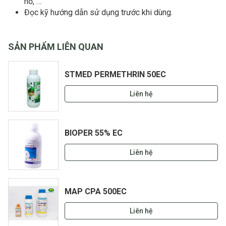
hồ, …
Đọc kỹ hướng dẫn sử dụng trước khi dùng.
SẢN PHẨM LIÊN QUAN
STMED PERMETHRIN 50EC
Liên hệ
BIOPER 55% EC
Liên hệ
MAP CPA 500EC
Liên hệ