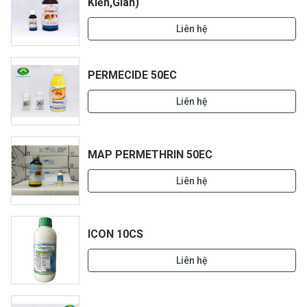
Kiến,Gián)
Liên hệ
PERMECIDE 50EC
Liên hệ
MAP PERMETHRIN 50EC
Liên hệ
ICON 10CS
Liên hệ