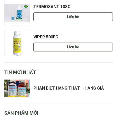
TERMOSANT 10SC
Liên hệ
VIPER 500EC
Liên hệ
TIN MỚI NHẤT
PHÂN BIỆT HÀNG THẬT – HÀNG GIẢ
SẢN PHẨM MỚI