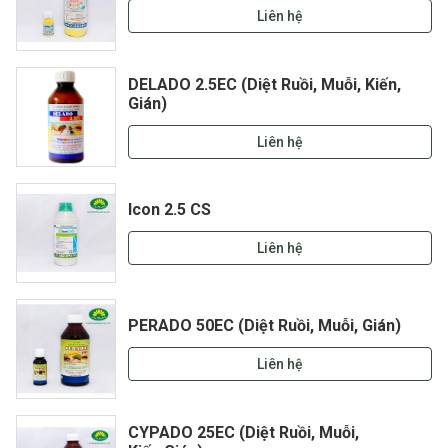
Liên hệ
DELADO 2.5EC (Diệt Ruồi, Muỗi, Kiến,
Gián)
Liên hệ
Icon 2.5 CS
Liên hệ
PERADO 50EC (Diệt Ruồi, Muỗi, Gián)
Liên hệ
CYPADO 25EC (Diệt Ruồi, Muỗi,