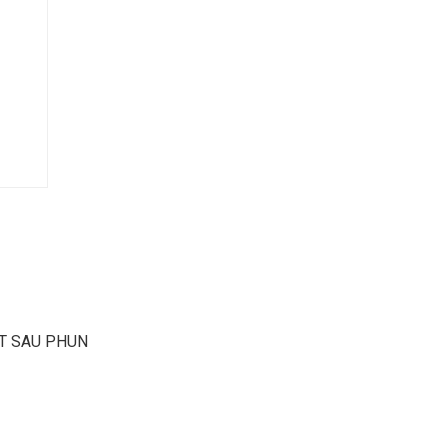
ẶT SAU PHUN